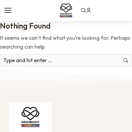
Nothing Found
It seems we can’t find what you’re looking for. Perhaps
searching can help.