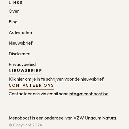
LINKS
Over
Blog
Activiteiten
Nieuwsbrief
Disclaimer
Privacybeleid
NIEUWSBRIEF
Klik hier om je in te schrijven voor de nieuwsbrief
CONTACTEER ONS
Contacteer ons via email naar
info@menoboost.be
Menoboost is een onderdeel van VZW Unacum Natura.
© Copyright 2024