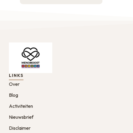
LINKS
Over
Blog
Activiteiten
Nieuwsbrief
Disclaimer