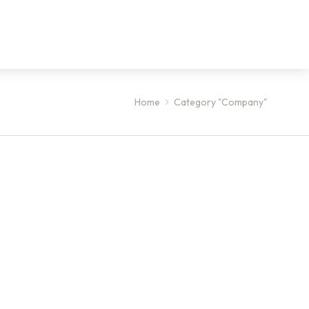
Home
Category "Company"